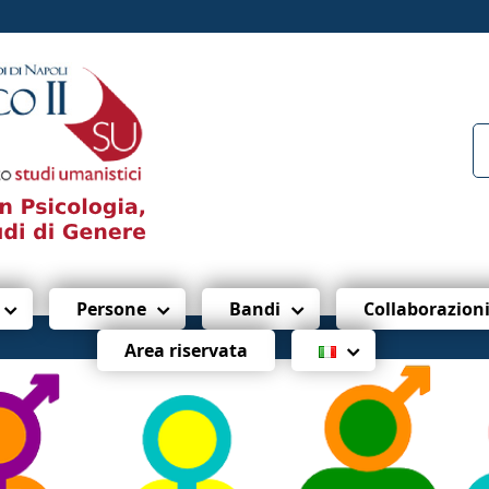
Persone
Bandi
Collaborazion
Area riservata